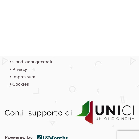
Condizioni generali
Privacy
Impressum
Cookies
Powered by