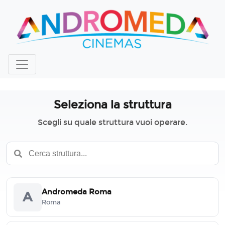
Seleziona la struttura
Scegli su quale struttura vuoi operare.
Andromeda Roma
A
Roma