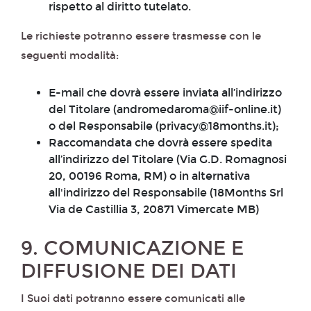
rispetto al diritto tutelato.
Le richieste potranno essere trasmesse con le
seguenti modalità:
E-mail che dovrà essere inviata all’indirizzo
del Titolare (andromedaroma@iif-online.it)
o del Responsabile (privacy@18months.it);
Raccomandata che dovrà essere spedita
all’indirizzo del Titolare (Via G.D. Romagnosi
20, 00196 Roma, RM) o in alternativa
all'indirizzo del Responsabile (18Months Srl
Via de Castillia 3, 20871 Vimercate MB)
9. COMUNICAZIONE E
DIFFUSIONE DEI DATI
I Suoi dati potranno essere comunicati alle