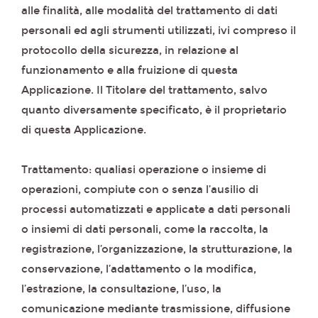
alle finalità, alle modalità del trattamento di dati
personali ed agli strumenti utilizzati, ivi compreso il
protocollo della sicurezza, in relazione al
funzionamento e alla fruizione di questa
Applicazione. Il Titolare del trattamento, salvo
quanto diversamente specificato, è il proprietario
di questa Applicazione.
Trattamento: qualiasi operazione o insieme di
operazioni, compiute con o senza l’ausilio di
processi automatizzati e applicate a dati personali
o insiemi di dati personali, come la raccolta, la
registrazione, l’organizzazione, la strutturazione, la
conservazione, l’adattamento o la modifica,
l’estrazione, la consultazione, l’uso, la
comunicazione mediante trasmissione, diffusione