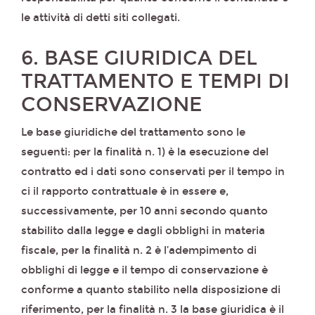
le attività di detti siti collegati.
6. BASE GIURIDICA DEL
TRATTAMENTO E TEMPI DI
CONSERVAZIONE
Le base giuridiche del trattamento sono le
seguenti: per la finalità n. 1) è la esecuzione del
contratto ed i dati sono conservati per il tempo in
ci il rapporto contrattuale è in essere e,
successivamente, per 10 anni secondo quanto
stabilito dalla legge e dagli obblighi in materia
fiscale, per la finalità n. 2 è l’adempimento di
obblighi di legge e il tempo di conservazione è
conforme a quanto stabilito nella disposizione di
riferimento, per la finalità n. 3 la base giuridica è il