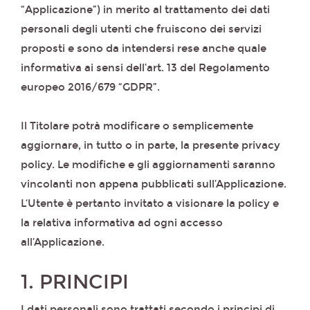
“Applicazione”) in merito al trattamento dei dati
personali degli utenti che fruiscono dei servizi
proposti e sono da intendersi rese anche quale
informativa ai sensi dell’art. 13 del Regolamento
europeo 2016/679 “GDPR”.
Il Titolare potrà modificare o semplicemente
aggiornare, in tutto o in parte, la presente privacy
policy. Le modifiche e gli aggiornamenti saranno
vincolanti non appena pubblicati sull’Applicazione.
L‘Utente è pertanto invitato a visionare la policy e
la relativa informativa ad ogni accesso
all’Applicazione.
1. PRINCIPI
I dati personali sono trattati secondo i principi di