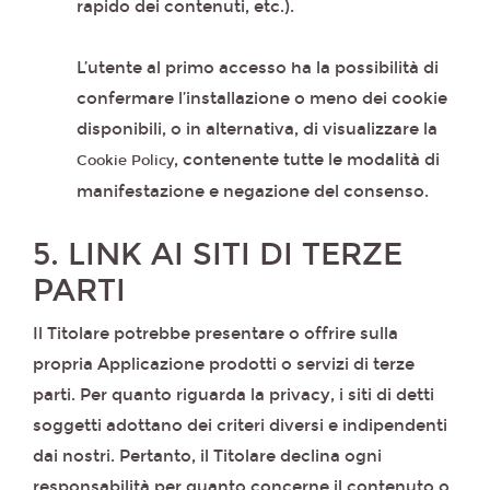
rapido dei contenuti, etc.).
L’utente al primo accesso ha la possibilità di
confermare l’installazione o meno dei cookie
disponibili, o in alternativa, di visualizzare la
, contenente tutte le modalità di
Cookie Policy
manifestazione e negazione del consenso.
5. LINK AI SITI DI TERZE
PARTI
Il Titolare potrebbe presentare o offrire sulla
propria Applicazione prodotti o servizi di terze
parti. Per quanto riguarda la privacy, i siti di detti
soggetti adottano dei criteri diversi e indipendenti
dai nostri. Pertanto, il Titolare declina ogni
responsabilità per quanto concerne il contenuto o