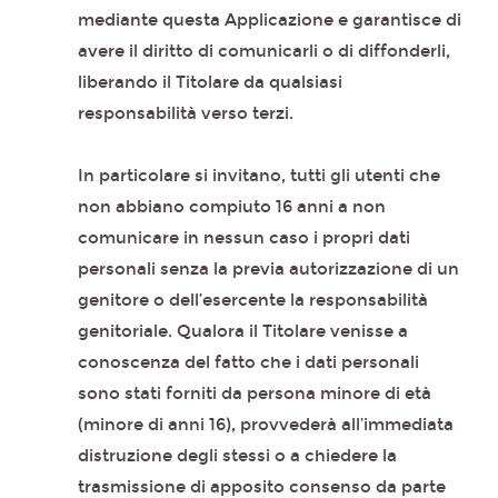
mediante questa Applicazione e garantisce di
avere il diritto di comunicarli o di diffonderli,
liberando il Titolare da qualsiasi
responsabilità verso terzi.
In particolare si invitano, tutti gli utenti che
non abbiano compiuto 16 anni a non
comunicare in nessun caso i propri dati
personali senza la previa autorizzazione di un
genitore o dell’esercente la responsabilità
genitoriale. Qualora il Titolare venisse a
conoscenza del fatto che i dati personali
sono stati forniti da persona minore di età
(minore di anni 16), provvederà all’immediata
distruzione degli stessi o a chiedere la
trasmissione di apposito consenso da parte