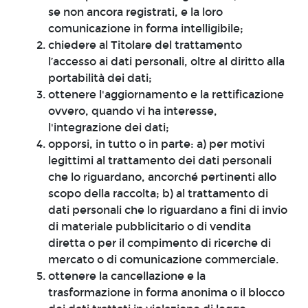
se non ancora registrati, e la loro
comunicazione in forma intelligibile;
chiedere al Titolare del trattamento
l’accesso ai dati personali, oltre al diritto alla
portabilità dei dati;
ottenere l'aggiornamento e la rettificazione
ovvero, quando vi ha interesse,
l'integrazione dei dati;
opporsi, in tutto o in parte: a) per motivi
legittimi al trattamento dei dati personali
che lo riguardano, ancorché pertinenti allo
scopo della raccolta; b) al trattamento di
dati personali che lo riguardano a fini di invio
di materiale pubblicitario o di vendita
diretta o per il compimento di ricerche di
mercato o di comunicazione commerciale.
ottenere la cancellazione e la
trasformazione in forma anonima o il blocco