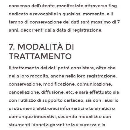
consenso dell’utente, manifestato attraverso flag
dedicato e revocabile in qualsiasi momento, e il
tempo di conservazione dei dati sarà massimo di 7
anni, decorrenti dalla data di registrazione.
7. MODALITÀ DI
TRATTAMENTO
Il trattamento dei dati potrà consistere, oltre che
nella loro raccolta, anche nella loro registrazione,
conservazione, modificazione, comunicazione,
cancellazione, diffusione, etc. e sarà effettuato sia
con l’utilizzo di supporto cartaceo, sia con l’ausilio
di strumenti elettronici informatici e telematici o
comunque innovativi, secondo modalità e con
strumenti idonei a garantire la sicurezza e la