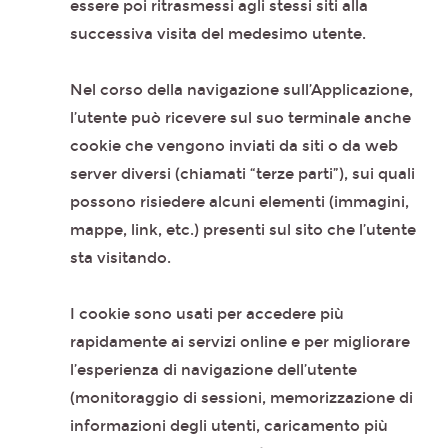
essere poi ritrasmessi agli stessi siti alla
successiva visita del medesimo utente.
Nel corso della navigazione sull’Applicazione,
l’utente può ricevere sul suo terminale anche
cookie che vengono inviati da siti o da web
server diversi (chiamati “terze parti”), sui quali
possono risiedere alcuni elementi (immagini,
mappe, link, etc.) presenti sul sito che l’utente
sta visitando.
I cookie sono usati per accedere più
rapidamente ai servizi online e per migliorare
l’esperienza di navigazione dell’utente
(monitoraggio di sessioni, memorizzazione di
informazioni degli utenti, caricamento più