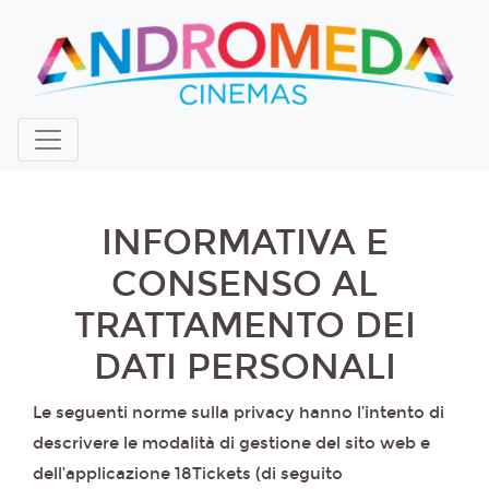
INFORMATIVA E
CONSENSO AL
TRATTAMENTO DEI
DATI PERSONALI
Le seguenti norme sulla privacy hanno l’intento di
descrivere le modalità di gestione del sito web e
dell’applicazione 18Tickets (di seguito