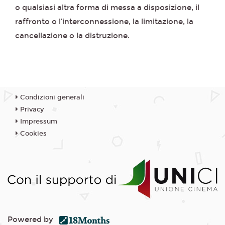
o qualsiasi altra forma di messa a disposizione, il
raffronto o l’interconnessione, la limitazione, la
cancellazione o la distruzione.
Condizioni generali
Privacy
Impressum
Cookies
Powered by