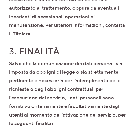
autorizzato al trattamento, oppure da eventuali
incaricati di occasionali operazioni di
manutenzione. Per ulteriori informazioni, contatta
il Titolare.
3. FINALITÀ
Salvo che la comunicazione dei dati personali sia
imposta da obblighi di legge o sia strettamente
pertinente e necessaria per l’adempimento delle
richieste o degli obblighi contrattuali per
l’esecuzione del servizio, i dati personali sono
forniti volontariamente e facoltativamente dagli
utenti al momento dell’attivazione del servizio, per
le seguenti finalità: