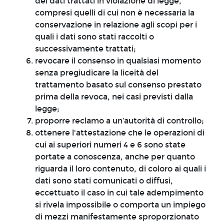
dei dati trattati in violazione di legge,
compresi quelli di cui non è necessaria la
conservazione in relazione agli scopi per i
quali i dati sono stati raccolti o
successivamente trattati;
revocare il consenso in qualsiasi momento
senza pregiudicare la liceità del
trattamento basato sul consenso prestato
prima della revoca, nei casi previsti dalla
legge;
proporre reclamo a un’autorità di controllo;
ottenere l'attestazione che le operazioni di
cui ai superiori numeri 4 e 6 sono state
portate a conoscenza, anche per quanto
riguarda il loro contenuto, di coloro ai quali i
dati sono stati comunicati o diffusi,
eccettuato il caso in cui tale adempimento
si rivela impossibile o comporta un impiego
di mezzi manifestamente sproporzionato