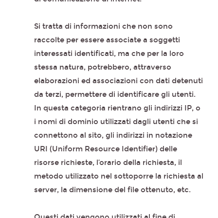
Si tratta di informazioni che non sono
raccolte per essere associate a soggetti
interessati identificati, ma che per la loro
stessa natura, potrebbero, attraverso
elaborazioni ed associazioni con dati detenuti
da terzi, permettere di identificare gli utenti.
In questa categoria rientrano gli indirizzi IP, o
i nomi di dominio utilizzati dagli utenti che si
connettono al sito, gli indirizzi in notazione
URI (Uniform Resource Identifier) delle
risorse richieste, l’orario della richiesta, il
metodo utilizzato nel sottoporre la richiesta al
server, la dimensione del file ottenuto, etc.
Questi dati vengono utilizzati al fine di