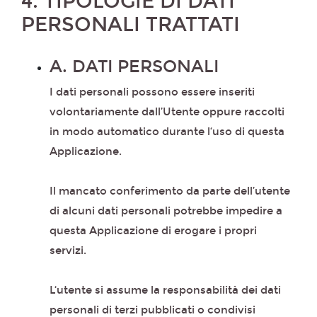
4. TIPOLOGIE DI DATI
PERSONALI TRATTATI
A. DATI PERSONALI
I dati personali possono essere inseriti
volontariamente dall’Utente oppure raccolti
in modo automatico durante l‘uso di questa
Applicazione.
Il mancato conferimento da parte dell’utente
di alcuni dati personali potrebbe impedire a
questa Applicazione di erogare i propri
servizi.
L‘utente si assume la responsabilità dei dati
personali di terzi pubblicati o condivisi