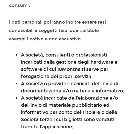
consumi.
I dati personali potranno inoltre essere resi
conoscibili a soggetti terzi quali, a titolo
esemplificativo e non esaustivo
A società, consulenti o professionisti
incaricati della gestione degli hardware e
software di cui 18Months si serve per
l’erogazione dei propri servizi;
A società o provider incaricati dell’invio di
documentazione e/o materiale informativo;
A società incaricate dell’elaborazione e/o
dell’invio di materiale pubblicitario ed
informativo per conto del Titolare o delle
Società terze i cui biglietti sono venduti
tramite l'applicazione;