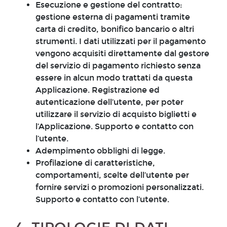
Esecuzione e gestione del contratto:
gestione esterna di pagamenti tramite
carta di credito, bonifico bancario o altri
strumenti. I dati utilizzati per il pagamento
vengono acquisiti direttamente dal gestore
del servizio di pagamento richiesto senza
essere in alcun modo trattati da questa
Applicazione. Registrazione ed
autenticazione dell’utente, per poter
utilizzare il servizio di acquisto biglietti e
l’Applicazione. Supporto e contatto con
l’utente.
Adempimento obblighi di legge.
Profilazione di caratteristiche,
comportamenti, scelte dell’utente per
fornire servizi o promozioni personalizzati.
Supporto e contatto con l’utente.