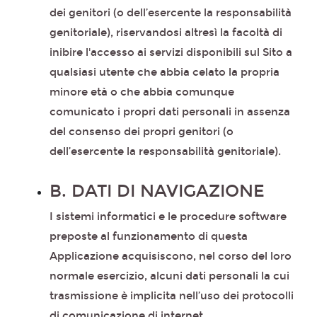
dei genitori (o dell’esercente la responsabilità
genitoriale), riservandosi altresì la facoltà di
inibire l'accesso ai servizi disponibili sul Sito a
qualsiasi utente che abbia celato la propria
minore età o che abbia comunque
comunicato i propri dati personali in assenza
del consenso dei propri genitori (o
dell’esercente la responsabilità genitoriale).
B. DATI DI NAVIGAZIONE
I sistemi informatici e le procedure software
preposte al funzionamento di questa
Applicazione acquisiscono, nel corso del loro
normale esercizio, alcuni dati personali la cui
trasmissione è implicita nell’uso dei protocolli
di comunicazione di internet.