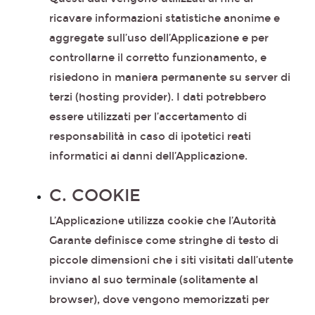
ricavare informazioni statistiche anonime e
aggregate sull’uso dell’Applicazione e per
controllarne il corretto funzionamento, e
risiedono in maniera permanente su server di
terzi (hosting provider). I dati potrebbero
essere utilizzati per l’accertamento di
responsabilità in caso di ipotetici reati
informatici ai danni dell’Applicazione.
C. COOKIE
L’Applicazione utilizza cookie che l’Autorità
Garante definisce come stringhe di testo di
piccole dimensioni che i siti visitati dall’utente
inviano al suo terminale (solitamente al
browser), dove vengono memorizzati per