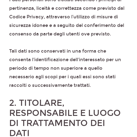
pertinenza, liceità e correttezza come previsto dal
Codice Privacy, attraverso l’utilizzo di misure di
sicurezza idonee e a seguito del conferimento del
consenso da parte degli utenti ove previsto.
Tali dati sono conservati in una forma che
consenta l‘identificazione dell‘interessato per un
periodo di tempo non superiore a quello
necessario agli scopi per i quali essi sono stati
raccolti o successivamente trattati.
2. TITOLARE,
RESPONSABILE E LUOGO
DI TRATTAMENTO DEI
DATI