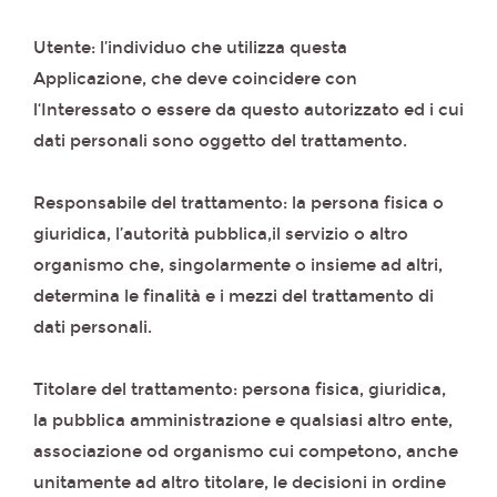
Utente: l’individuo che utilizza questa
Applicazione, che deve coincidere con
l‘Interessato o essere da questo autorizzato ed i cui
dati personali sono oggetto del trattamento.
Responsabile del trattamento: la persona fisica o
giuridica, l’autorità pubblica,il servizio o altro
organismo che, singolarmente o insieme ad altri,
determina le finalità e i mezzi del trattamento di
dati personali.
Titolare del trattamento: persona fisica, giuridica,
la pubblica amministrazione e qualsiasi altro ente,
associazione od organismo cui competono, anche
unitamente ad altro titolare, le decisioni in ordine