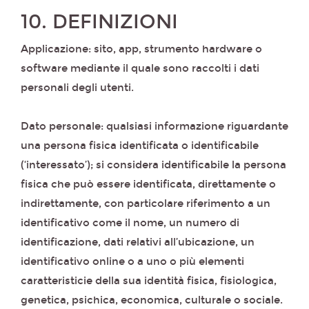
10. DEFINIZIONI
Applicazione: sito, app, strumento hardware o
software mediante il quale sono raccolti i dati
personali degli utenti.
Dato personale: qualsiasi informazione riguardante
una persona fisica identificata o identificabile
(‘interessato’); si considera identificabile la persona
fisica che può essere identificata, direttamente o
indirettamente, con particolare riferimento a un
identificativo come il nome, un numero di
identificazione, dati relativi all’ubicazione, un
identificativo online o a uno o più elementi
caratteristicie della sua identità fisica, fisiologica,
genetica, psichica, economica, culturale o sociale.