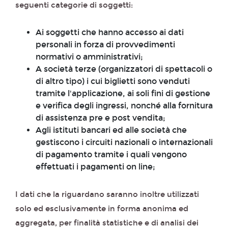
seguenti categorie di soggetti:
Ai soggetti che hanno accesso ai dati
personali in forza di provvedimenti
normativi o amministrativi;
A società terze (organizzatori di spettacoli o
di altro tipo) i cui biglietti sono venduti
tramite l'applicazione, ai soli fini di gestione
e verifica degli ingressi, nonché alla fornitura
di assistenza pre e post vendita;
Agli istituti bancari ed alle società che
gestiscono i circuiti nazionali o internazionali
di pagamento tramite i quali vengono
effettuati i pagamenti on line;
I dati che la riguardano saranno inoltre utilizzati
solo ed esclusivamente in forma anonima ed
aggregata, per finalità statistiche e di analisi dei