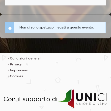
Non ci sono spettacoli legati a questo evento.
Condizioni generali
Privacy
Impressum
Cookies