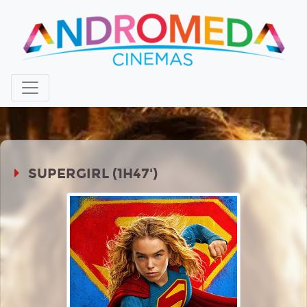
SUPERGIRL (1H47')