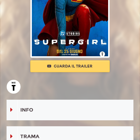
GUARDA IL TRAILER
INFO
TRAMA