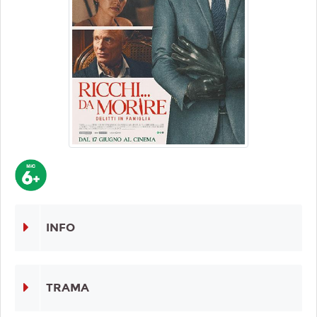
INFO
TRAMA