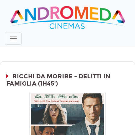
RICCHI DA MORIRE - DELITTI IN
FAMIGLIA (1H45')