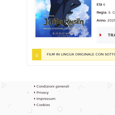
Età
6
Regia:
S. 
Anno:
202
TR
FILM IN LINGUA ORIGINALE CON SOTT
Condizioni generali
Privacy
Impressum
Cookies